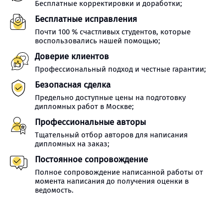
Бесплатные корректировки и доработки;
Бесплатные исправления
Почти 100 % счастливых студентов, которые
воспользовались нашей помощью;
Доверие клиентов
Профессиональный подход и честные гарантии;
Безопасная сделка
Предельно доступные цены на подготовку
дипломных работ в Москве;
Профессиональные авторы
Тщательный отбор авторов для написания
дипломных на заказ;
Постоянное сопровождение
Полное сопровождение написанной работы от
момента написания до получения оценки в
ведомость.