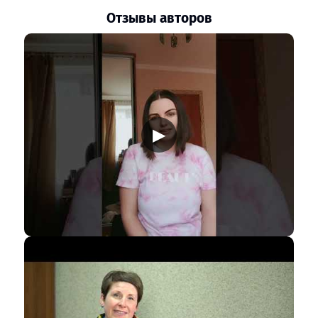
Отзывы авторов
▶