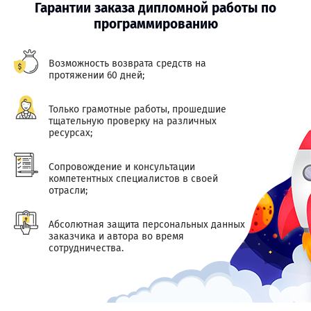
Гарантии заказа дипломной работы по
программированию
Возможность возврата средств на
протяжении 60 дней;
Только грамотные работы, прошедшие
тщательную проверку на различных
ресурсах;
Сопровождение и консультации
компетентных специалистов в своей
отрасли;
Абсолютная защита персональных данных
заказчика и автора во время
сотрудничества.