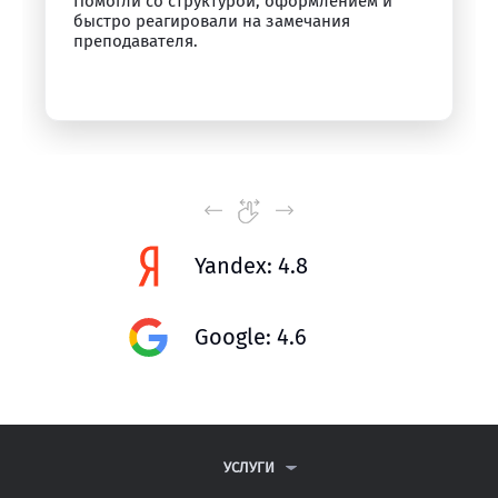
Помогли со структурой, оформлением и
быстро реагировали на замечания
преподавателя.
Yandex: 4.8
Google: 4.6
УСЛУГИ
КОНТРОЛЬНЫЕ РАБОТЫ