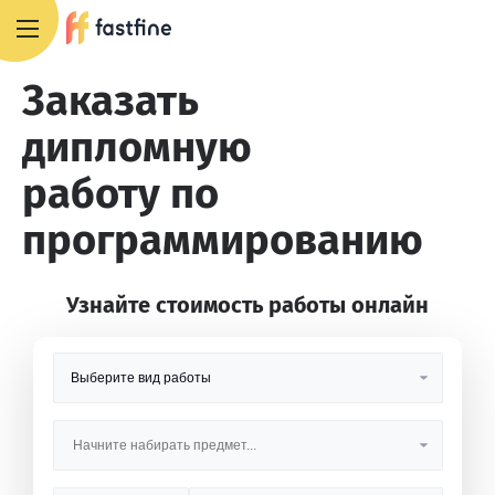
8 800 551 4007
Заказать
дипломную
работу по
программированию
Узнайте стоимость работы онлайн