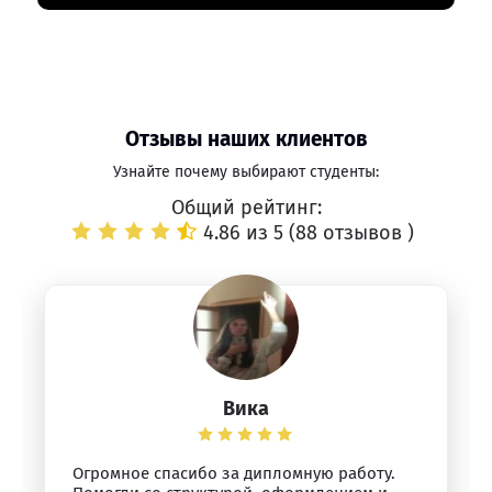
Отзывы наших клиентов
Узнайте почему выбирают студенты:
Общий рейтинг:
4.86 из 5 (
88 отзывов
)
Вика
Огромное спасибо за дипломную работу.