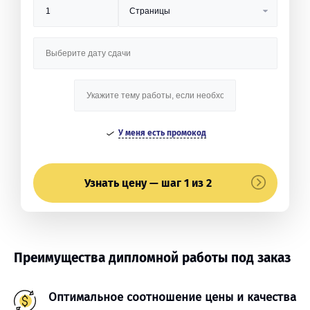
У меня есть промокод
Узнать цену — шаг 1 из 2
Преимущества дипломной работы под заказ
Оптимальное соотношение цены и качества