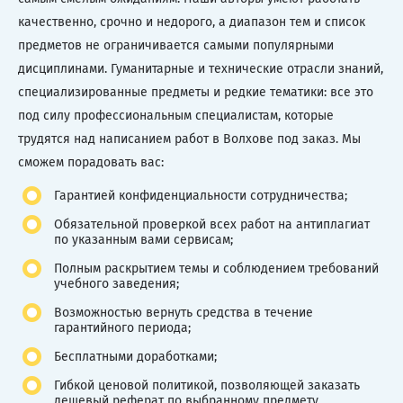
качественно, срочно и недорого, а диапазон тем и список
предметов не ограничивается самыми популярными
дисциплинами. Гуманитарные и технические отрасли знаний,
специализированные предметы и редкие тематики: все это
под силу профессиональным специалистам, которые
трудятся над написанием работ в Волхове под заказ. Мы
сможем порадовать вас:
Гарантией конфиденциальности сотрудничества;
Обязательной проверкой всех работ на антиплагиат
по указанным вами сервисам;
Полным раскрытием темы и соблюдением требований
учебного заведения;
Возможностью вернуть средства в течение
гарантийного периода;
Бесплатными доработками;
Гибкой ценовой политикой, позволяющей заказать
дешевый реферат по выбранному предмету.