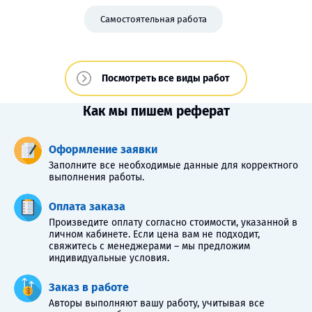
Самостоятельная работа
Посмотреть все виды работ
Как мы пишем реферат
Оформление заявки
Заполните все необходимые данные для корректного
выполнения работы.
Оплата заказа
Произведите оплату согласно стоимости, указанной в
личном кабинете. Если цена вам не подходит,
свяжитесь с менеджерами – мы предложим
индивидуальные условия.
Заказ в работе
Авторы выполняют вашу работу, учитывая все