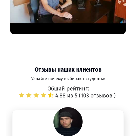
Отзывы наших клиентов
Узнайте почему выбирают студенты:
Общий рейтинг:
4.88 из 5 (
103 отзывов
)