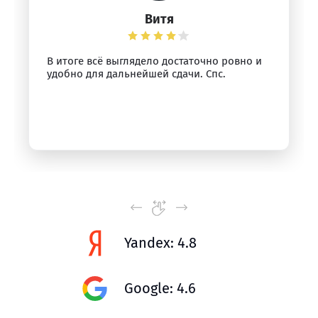
Витя
В итоге всё выглядело достаточно ровно и
удобно для дальнейшей сдачи. Спс.
Yandex: 4.8
Google: 4.6