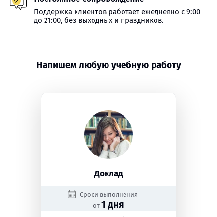
Поддержка клиентов работает ежедневно с 9:00
до 21:00, без выходных и праздников.
Напишем любую учебную работу
Доклад
Сроки выполнения
1 дня
от