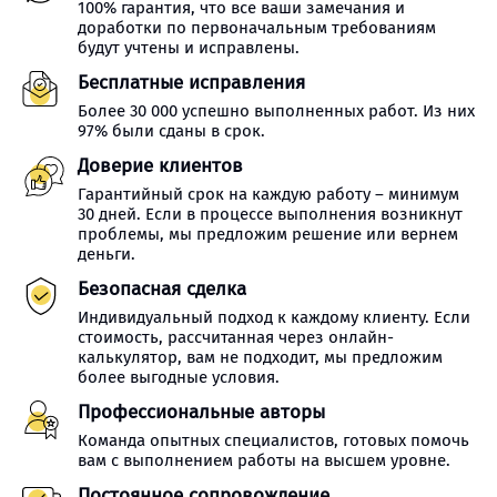
100% гарантия, что все ваши замечания и
доработки по первоначальным требованиям
будут учтены и исправлены.
Бесплатные исправления
Более 30 000 успешно выполненных работ. Из них
97% были сданы в срок.
Доверие клиентов
Гарантийный срок на каждую работу – минимум
30 дней. Если в процессе выполнения возникнут
проблемы, мы предложим решение или вернем
деньги.
Безопасная сделка
Индивидуальный подход к каждому клиенту. Если
стоимость, рассчитанная через онлайн-
калькулятор, вам не подходит, мы предложим
более выгодные условия.
Профессиональные авторы
Команда опытных специалистов, готовых помочь
вам с выполнением работы на высшем уровне.
Постоянное сопровождение