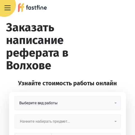
8 800 551 4007
Заказать
написание
реферата в
Волхове
Узнайте стоимость работы онлайн