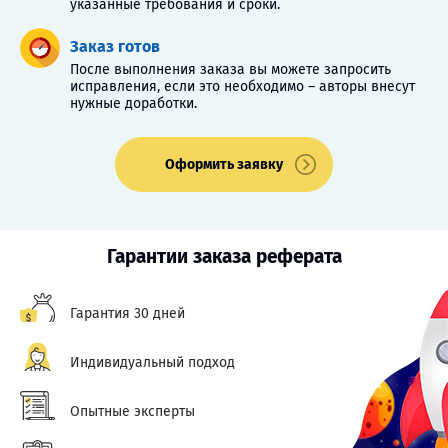
указанные требования и сроки.
Заказ готов
После выполнения заказа вы можете запросить
исправления, если это необходимо – авторы внесут
нужные доработки.
Оформить заявку
Гарантии заказа реферата
Гарантия 30 дней
Индивидуальный подход
Опытные эксперты