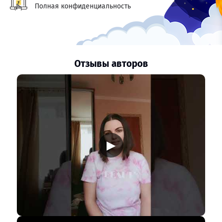
Полная конфиденциальность
Отзывы авторов
▶