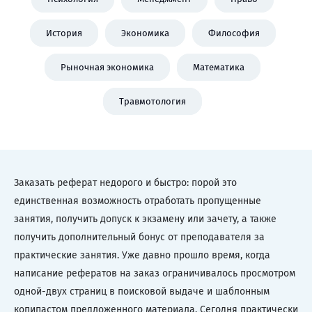
История
Экономика
Философия
Рыночная экономика
Математика
Травмотология
Заказать реферат недорого и быстро: порой это
единственная возможность отработать пропущенные
занятия, получить допуск к экзамену или зачету, а также
получить дополнительный бонус от преподавателя за
практические занятия. Уже давно прошло время, когда
написание рефератов на заказ ограничивалось просмотром
одной-двух страниц в поисковой выдаче и шаблонным
копипастом предложенного материала. Сегодня практически