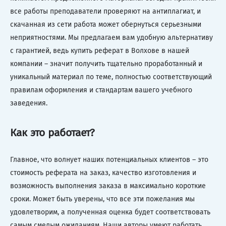
все работы преподаватели проверяют на антиплагиат, и
скачанная из сети работа может обернуться серьезными
неприятностями. Мы предлагаем вам удобную альтернативу
с гарантией, ведь купить реферат в Волхове в нашей
компании – значит получить тщательно проработанный и
уникальный материал по теме, полностью соответствующий
правилам оформления и стандартам вашего учебного
заведения.
Как это работает?
Главное, что волнует наших потенциальных клиентов – это
стоимость реферата на заказ, качество изготовления и
возможность выполнения заказа в максимально короткие
сроки. Может быть уверены, что все эти пожелания мы
удовлетворим, а полученная оценка будет соответствовать
самым смелым ожиданиям. Наши авторы умеют работать