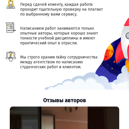
Перед сдачей клиенту, каждая работа
проходит тщательную проверку на плагиат
по выбранному вами сервису.
Написанием работ занимаются только
опытные авторы, которые хорошо знают
тонкости учебной дисциплины и имеют
практический опыт в отрасли.
Мы строго храним тайну сотрудничества
между агентством по написанию
студенческих работ и клиентом.
Отзывы авторов