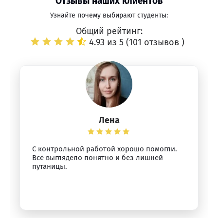
Отзывы наших клиентов
Узнайте почему выбирают студенты:
Общий рейтинг:
4.93 из 5 (
101 отзывов
)
Лена
С контрольной работой хорошо помогли.
Всё выглядело понятно и без лишней
путаницы.