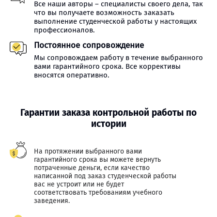
Все наши авторы – специалисты своего дела, так
что вы получаете возможность заказать
выполнение студенческой работы у настоящих
профессионалов.
Постоянное сопровождение
Мы сопровождаем работу в течение выбранного
вами гарантийного срока. Все коррективы
вносятся оперативно.
Гарантии заказа контрольной работы по
истории
На протяжении выбранного вами
гарантийного срока вы можете вернуть
потраченные деньги, если качество
написанной под заказ студенческой работы
вас не устроит или не будет
соответствовать требованиям учебного
заведения.