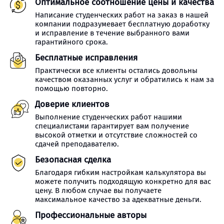
Оптимальное соотношение цены и качества
Написание студенческих работ на заказ в нашей
компании подразумевает бесплатную доработку
и исправление в течение выбранного вами
гарантийного срока.
Бесплатные исправления
Практически все клиенты остались довольны
качеством оказанных услуг и обратились к нам за
помощью повторно.
Доверие клиентов
Выполнение студенческих работ нашими
специалистами гарантирует вам получение
высокой отметки и отсутствие сложностей со
сдачей преподавателю.
Безопасная сделка
Благодаря гибким настройкам калькулятора вы
можете получить подходящую конкретно для вас
цену. В любом случае вы получаете
максимальное качество за адекватные деньги.
Профессиональные авторы