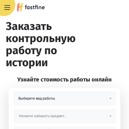
8 800 551 4007
Заказать
контрольную
работу по
истории
Узнайте стоимость работы онлайн