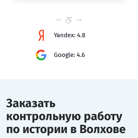
Yandex: 4.8
Google: 4.6
Заказать
контрольную работу
по истории в Волхове