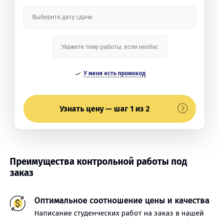
У меня есть промокод
Узнать цену — шаг 1 из 2
Преимущества контрольной работы под
заказ
Оптимальное соотношение цены и качества
Написание студенческих работ на заказ в нашей