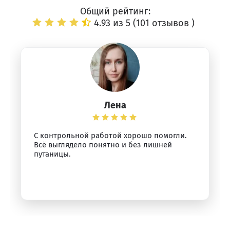
Общий рейтинг:
4.93 из 5 (
101 отзывов
)
Лена
С контрольной работой хорошо помогли.
Всё выглядело понятно и без лишней
путаницы.