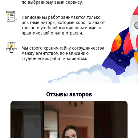
по выбранному вами сервису.
Написанием работ занимаются только
опытные авторы, которые хорошо знают
тонкости учебной дисциплины и имеют
практический опыт в отрасли.
Мы строго храним тайну сотрудничества
между агентством по написанию
студенческих работ и клиентом.
Отзывы авторов