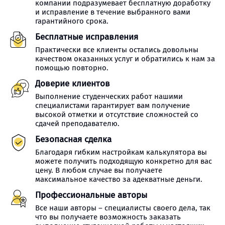
компании подразумевает бесплатную доработку
и исправление в течение выбранного вами
гарантийного срока.
Бесплатные исправления
Практически все клиенты остались довольны
качеством оказанных услуг и обратились к нам за
помощью повторно.
Доверие клиентов
Выполнение студенческих работ нашими
специалистами гарантирует вам получение
высокой отметки и отсутствие сложностей со
сдачей преподавателю.
Безопасная сделка
Благодаря гибким настройкам калькулятора вы
можете получить подходящую конкретно для вас
цену. В любом случае вы получаете
максимальное качество за адекватные деньги.
Профессиональные авторы
Все наши авторы – специалисты своего дела, так
что вы получаете возможность заказать