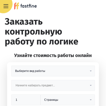
8 800 551 4007
Заказать
контрольную
работу по логике
Узнайте стоимость работы онлайн