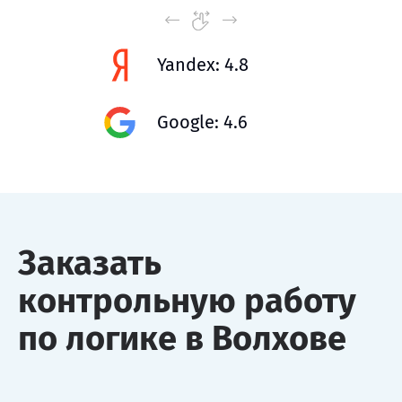
Yandex: 4.8
Google: 4.6
Заказать
контрольную работу
по логике в Волхове