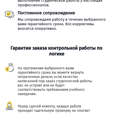
выполнение студенческой работы у настоящих
профессионалов.
Постоянное сопровождение
Мы сопровождаем работу в течение выбранного
вами гарантийного срока. Все коррективы
вносятся оперативно.
Гарантии заказа контрольной работы по
логике
На протяжении выбранного вами
гарантийного срока вы можете вернуть
потраченные деньги, если качество
написанной под заказ студенческой работы
вас не устроит или не будет
соответствовать требованиям учебного
заведения.
Перед сдачей клиенту, каждая работа
проходит тщательную проверку на плагиат