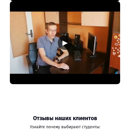
▶
Отзывы наших клиентов
Узнайте почему выбирают студенты: