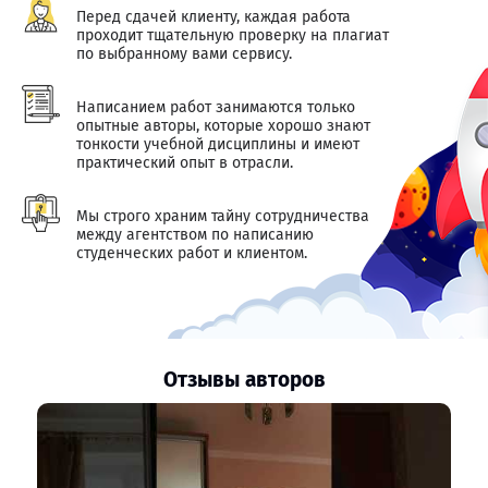
Перед сдачей клиенту, каждая работа
проходит тщательную проверку на плагиат
по выбранному вами сервису.
Написанием работ занимаются только
опытные авторы, которые хорошо знают
тонкости учебной дисциплины и имеют
практический опыт в отрасли.
Мы строго храним тайну сотрудничества
между агентством по написанию
студенческих работ и клиентом.
Отзывы авторов