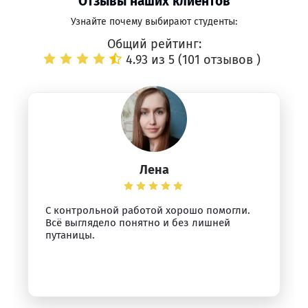
Отзывы наших клиентов
Узнайте почему выбирают студенты:
Общий рейтинг:
4.93 из 5 (
101 отзывов
)
Лена
С контрольной работой хорошо помогли.
Всё выглядело понятно и без лишней
путаницы.