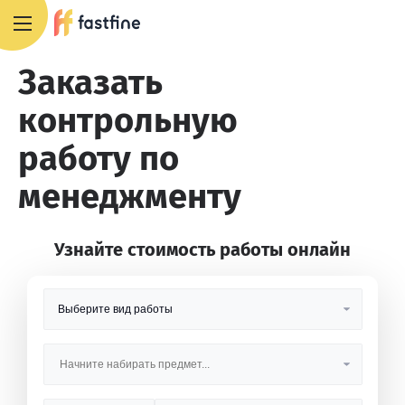
8 800 551 4007
Заказать
контрольную
работу по
менеджменту
Узнайте стоимость работы онлайн