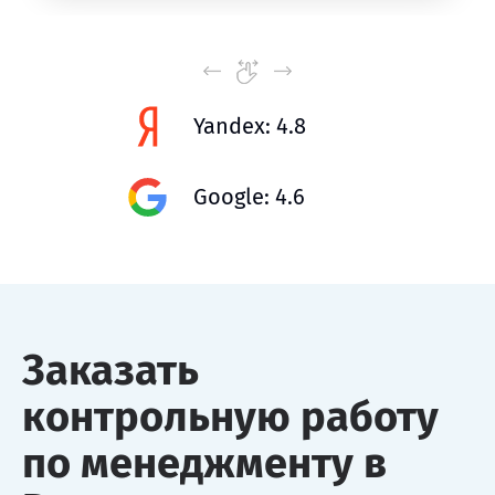
Yandex: 4.8
Google: 4.6
Заказать
контрольную работу
по менеджменту в