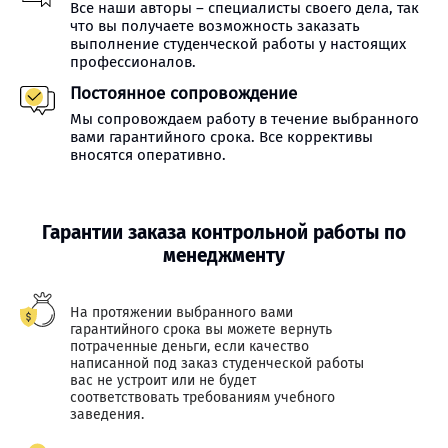
Все наши авторы – специалисты своего дела, так
что вы получаете возможность заказать
выполнение студенческой работы у настоящих
профессионалов.
Постоянное сопровождение
Мы сопровождаем работу в течение выбранного
вами гарантийного срока. Все коррективы
вносятся оперативно.
Гарантии заказа контрольной работы по
менеджменту
На протяжении выбранного вами
гарантийного срока вы можете вернуть
потраченные деньги, если качество
написанной под заказ студенческой работы
вас не устроит или не будет
соответствовать требованиям учебного
заведения.