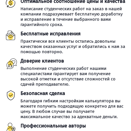
Оптимальное соотношение цены и качества
Написание студенческих работ на заказ в нашей
компании подразумевает бесплатную доработку
и исправление в течение выбранного вами
гарантийного срока.
Бесплатные исправления
Практически все клиенты остались довольны
качеством оказанных услуг и обратились к нам за
помощью повторно.
Доверие клиентов
Выполнение студенческих работ нашими
специалистами гарантирует вам получение
высокой отметки и отсутствие сложностей со
сдачей преподавателю.
Безопасная сделка
Благодаря гибким настройкам калькулятора вы
можете получить подходящую конкретно для вас
цену. В любом случае вы получаете
максимальное качество за адекватные деньги.
Профессиональные авторы