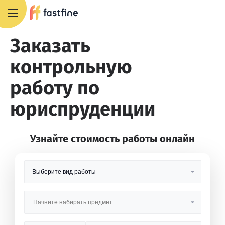
8 800 551 4007
Заказать
контрольную
работу по
юриспруденции
Узнайте стоимость работы онлайн