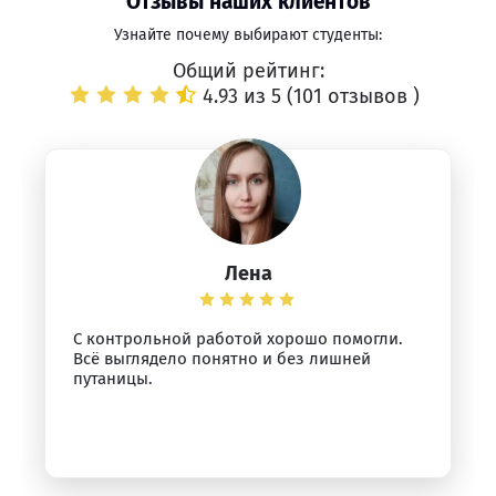
Отзывы наших клиентов
Узнайте почему выбирают студенты:
Общий рейтинг:
4.93 из 5 (
101 отзывов
)
Лена
С контрольной работой хорошо помогли.
Всё выглядело понятно и без лишней
путаницы.