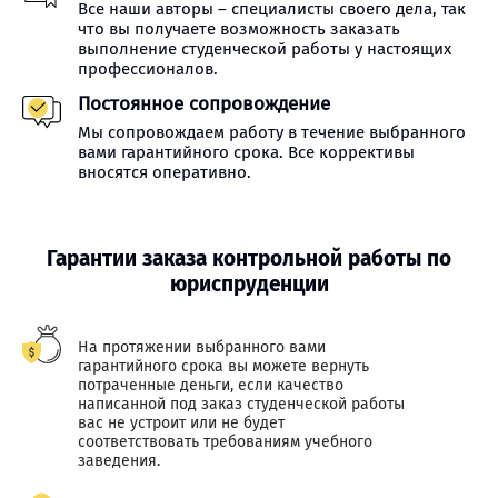
Все наши авторы – специалисты своего дела, так
что вы получаете возможность заказать
выполнение студенческой работы у настоящих
профессионалов.
Постоянное сопровождение
Мы сопровождаем работу в течение выбранного
вами гарантийного срока. Все коррективы
вносятся оперативно.
Гарантии заказа контрольной работы по
юриспруденции
На протяжении выбранного вами
гарантийного срока вы можете вернуть
потраченные деньги, если качество
написанной под заказ студенческой работы
вас не устроит или не будет
соответствовать требованиям учебного
заведения.