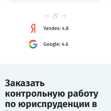
Yandex: 4.8
Google: 4.6
Заказать
контрольную работу
по юриспруденции в