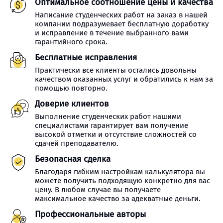
Оптимальное соотношение цены и качества
Написание студенческих работ на заказ в нашей
компании подразумевает бесплатную доработку
и исправление в течение выбранного вами
гарантийного срока.
Бесплатные исправления
Практически все клиенты остались довольны
качеством оказанных услуг и обратились к нам за
помощью повторно.
Доверие клиентов
Выполнение студенческих работ нашими
специалистами гарантирует вам получение
высокой отметки и отсутствие сложностей со
сдачей преподавателю.
Безопасная сделка
Благодаря гибким настройкам калькулятора вы
можете получить подходящую конкретно для вас
цену. В любом случае вы получаете
максимальное качество за адекватные деньги.
Профессиональные авторы