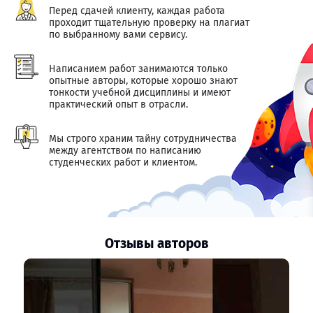
Перед сдачей клиенту, каждая работа
проходит тщательную проверку на плагиат
по выбранному вами сервису.
Написанием работ занимаются только
опытные авторы, которые хорошо знают
тонкости учебной дисциплины и имеют
практический опыт в отрасли.
Мы строго храним тайну сотрудничества
между агентством по написанию
студенческих работ и клиентом.
Отзывы авторов