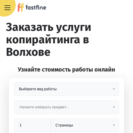
8 800 551 4007
Заказать услуги
копирайтинга в
Волхове
Узнайте стоимость работы онлайн