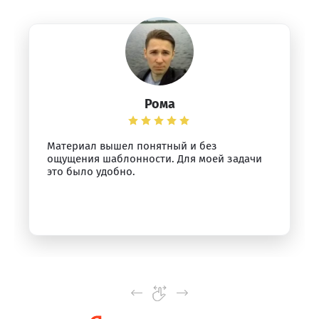
Рома
Материал вышел понятный и без
ощущения шаблонности. Для моей задачи
это было удобно.