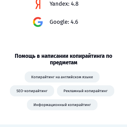
Yandex: 4.8
Google: 4.6
Помощь в написании копирайтинга по
предметам
Копирайтинг на английском языке
SEO-копирайтинг
Рекламный копирайтинг
Информационный копирайтинг