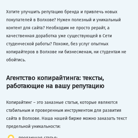
Хотите улучшить репутацию бренда и привлечь новых
покупателей в Волхове? Нужен полезный и уникальный
контент для сайта? Необходим не просто рерайт, а
качественная доработка уже существующей в Сети
студенческой работы? Похоже, без услуг опытных
копирайтеров в Волхове ни бизнесменам, ни студентам не
обойтись.
Агентство копирайтинга: тексты,
работающие на вашу репутацию
Копирайтинг – это заказные статьи, которые являются
стабильным и проверенным инструментом для развития
сайта в Волхове. Наша нашей бирже можно заказать текст
предельной уникальности:
продающая статья;