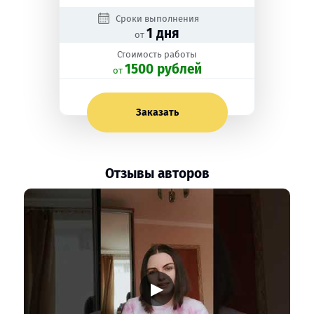
Сроки выполнения
1 дня
от
Стоимость работы
1500 рублей
oт
Заказать
Отзывы авторов
▶