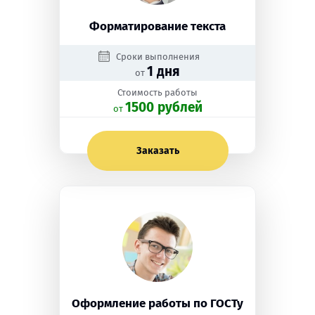
Форматирование текста
Сроки выполнения
1 дня
от
Стоимость работы
1500 рублей
oт
Заказать
Оформление работы по ГОСТу