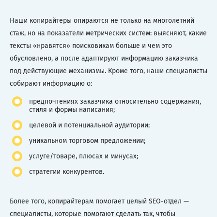
Наши копирайтеры опираются не только на многолетний
стаж, но на показатели метрических систем: выясняют, какие
тексты «нравятся» поисковикам больше и чем это
обусловлено, а после адаптируют информацию заказчика
под действующие механизмы. Кроме того, наши специалисты
собирают информацию о:
предпочтениях заказчика относительно содержания,
стиля и формы написания;
целевой и потенциальной аудитории;
уникальном торговом предложении;
услуге/товаре, плюсах и минусах;
стратегии конкурентов.
Более того, копирайтерам помогает целый SEO-отдел —
специалисты, которые помогают сделать так, чтобы