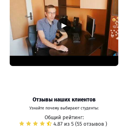
▶
Отзывы наших клиентов
Узнайте почему выбирают студенты:
Общий рейтинг:
4.87 из 5 (
55 отзывов
)