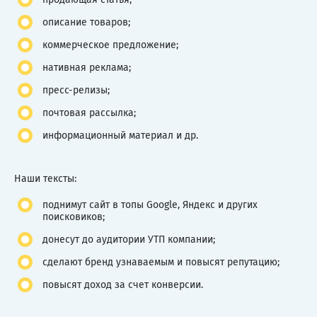
описание товаров;
коммерческое предложение;
нативная реклама;
пресс-релизы;
почтовая рассылка;
информационный материал и др.
Наши тексты:
поднимут сайт в топы Google, Яндекс и других
поисковиков;
донесут до аудитории УТП компании;
сделают бренд узнаваемым и повысят репутацию;
повысят доход за счет конверсии.