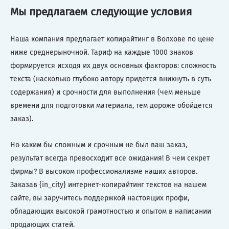
Мы предлагаем следующие условия
Наша компания предлагает копирайтинг в Волхове по цене
ниже среднерыночной. Тариф на каждые 1000 знаков
формируется исходя их двух основных факторов: сложность
текста (насколько глубоко автору придется вникнуть в суть
содержания) и срочности для выполнения (чем меньше
времени для подготовки материала, тем дороже обойдется
заказ).
Но каким бы сложным и срочным не был ваш заказ,
результат всегда превосходит все ожидания! В чем секрет
фирмы? В высоком профессионализме наших авторов.
Заказав {in_city} интернет-копирайтинг текстов на нашем
сайте, вы заручитесь поддержкой настоящих профи,
обладающих высокой грамотностью и опытом в написании
продающих статей.