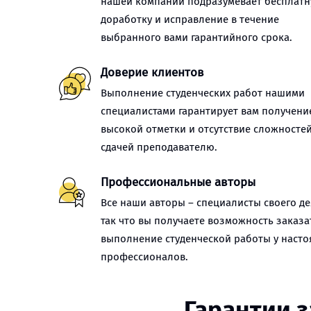
нашей компании подразумевает бесплат
доработку и исправление в течение
выбранного вами гарантийного срока.
Доверие клиентов
Выполнение студенческих работ нашими
специалистами гарантирует вам получени
высокой отметки и отсутствие сложностей
сдачей преподавателю.
Профессиональные авторы
Все наши авторы – специалисты своего де
так что вы получаете возможность заказа
выполнение студенческой работы у наст
профессионалов.
Гарантии з