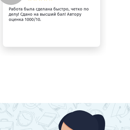
Работа была сделана быстро, четко по
Вс
делу! Сдано на высший бал! Автору
оценка 1000/10.