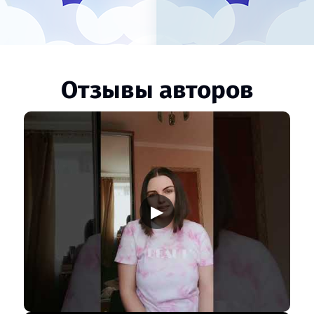
Отзывы авторов
▶