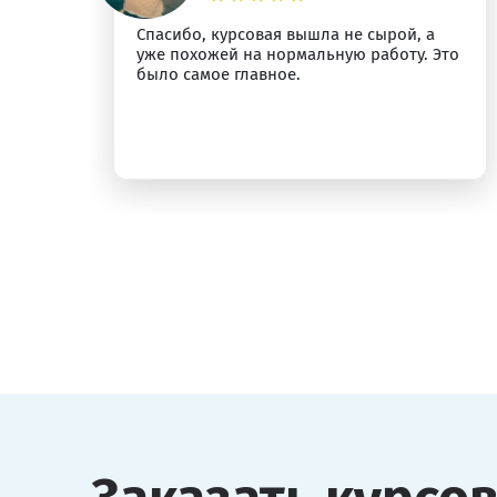
Спасибо, курсовая вышла не сырой, а
ыт
уже похожей на нормальную работу. Это
было самое главное.