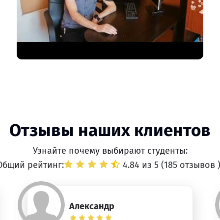
Отзывы наших клиентов
Узнайте почему выбирают студенты:
Общий рейтинг:
4.84 из 5 (
185 отзывов
Александр