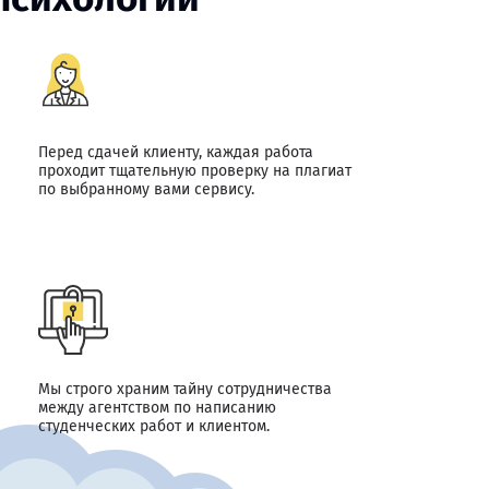
Перед сдачей клиенту, каждая работа
проходит тщательную проверку на плагиат
по выбранному вами сервису.
Мы строго храним тайну сотрудничества
между агентством по написанию
студенческих работ и клиентом.