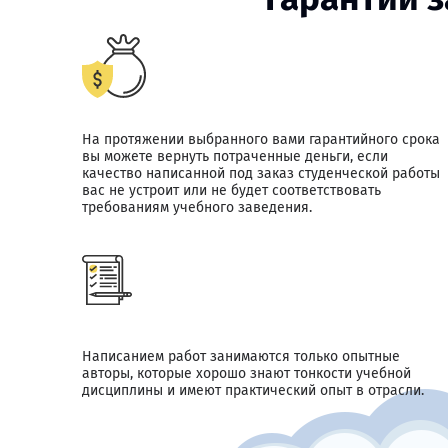
На протяжении выбранного вами гарантийного срока
вы можете вернуть потраченные деньги, если
качество написанной под заказ студенческой работы
вас не устроит или не будет соответствовать
требованиям учебного заведения.
Написанием работ занимаются только опытные
авторы, которые хорошо знают тонкости учебной
дисциплины и имеют практический опыт в отрасли.