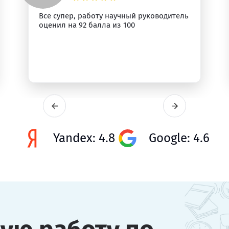
Все супер, работу научный руководитель
оценил на 92 балла из 100
Yandex: 4.8
Google: 4.6