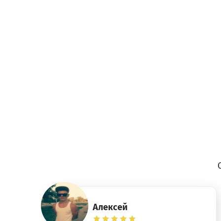
Алексей