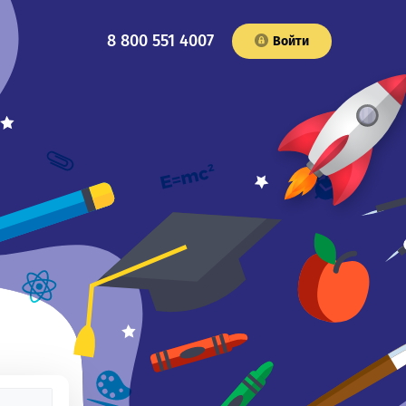
8 800 551 4007
Войти