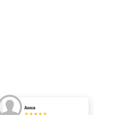
)
Анна