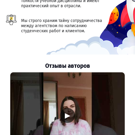
тонкости учебной дисциплины и имеют
практический опыт в отрасли.
Мы строго храним тайну сотрудничества
между агентством по написанию
студенческих работ и клиентом.
Отзывы авторов
▶