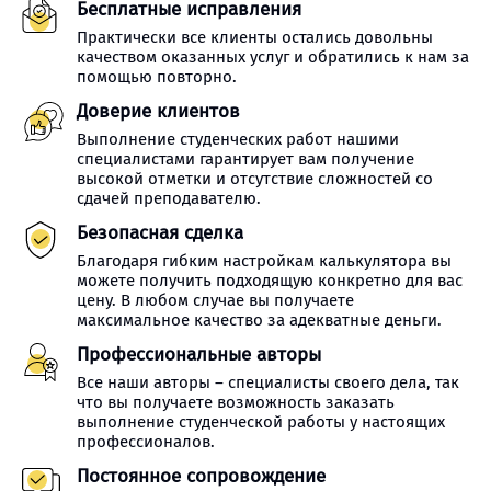
Бесплатные исправления
Практически все клиенты остались довольны
качеством оказанных услуг и обратились к нам за
помощью повторно.
Доверие клиентов
Выполнение студенческих работ нашими
специалистами гарантирует вам получение
высокой отметки и отсутствие сложностей со
сдачей преподавателю.
Безопасная сделка
Благодаря гибким настройкам калькулятора вы
можете получить подходящую конкретно для вас
цену. В любом случае вы получаете
максимальное качество за адекватные деньги.
Профессиональные авторы
Все наши авторы – специалисты своего дела, так
что вы получаете возможность заказать
выполнение студенческой работы у настоящих
профессионалов.
Постоянное сопровождение