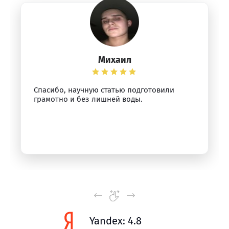
Михаил
Спасибо, научную статью подготовили
грамотно и без лишней воды.
Yandex: 4.8