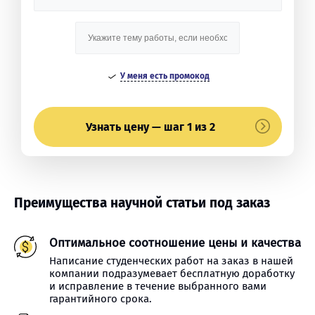
У меня есть промокод
Узнать цену — шаг 1 из 2
Преимущества научной статьи под заказ
Оптимальное соотношение цены и качества
Написание студенческих работ на заказ в нашей
компании подразумевает бесплатную доработку
и исправление в течение выбранного вами
гарантийного срока.