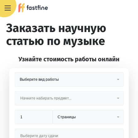
8 800 551 4007
Заказать научную
статью по музыке
Узнайте стоимость работы онлайн