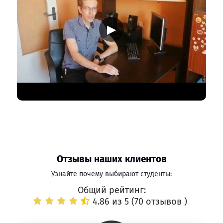
▶
Отзывы наших клиентов
Узнайте почему выбирают студенты:
Общий рейтинг:
4.86 из 5 (
70 отзывов
)