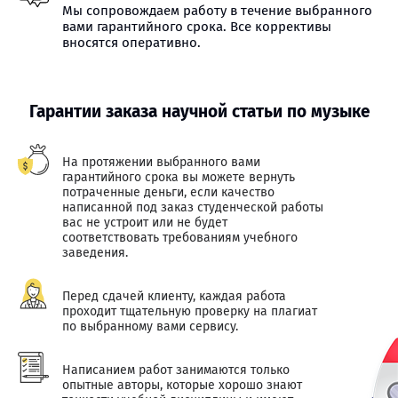
Мы сопровождаем работу в течение выбранного
вами гарантийного срока. Все коррективы
вносятся оперативно.
Гарантии заказа научной статьи по музыке
На протяжении выбранного вами
гарантийного срока вы можете вернуть
потраченные деньги, если качество
написанной под заказ студенческой работы
вас не устроит или не будет
соответствовать требованиям учебного
заведения.
Перед сдачей клиенту, каждая работа
проходит тщательную проверку на плагиат
по выбранному вами сервису.
Написанием работ занимаются только
опытные авторы, которые хорошо знают