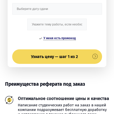
У меня есть промокод
Узнать цену — шаг 1 из 2
Преимущества реферата под заказ
Оптимальное соотношение цены и качества
Написание студенческих работ на заказ в нашей
компании подразумевает бесплатную доработку