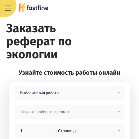
8 800 551 4007
Заказать
реферат по
экологии
Узнайте стоимость работы онлайн