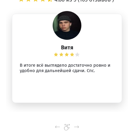
Витя
В итоге всё выглядело достаточно ровно и
удобно для дальнейшей сдачи. Спс.