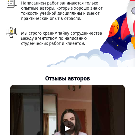
Написанием работ занимаются только
опытные авторы, которые хорошо знают
тонкости учебной дисциплины и имеют
практический опыт в отрасли.
Мы строго храним тайну сотрудничества
между агентством по написанию
студенческих работ и клиентом.
Отзывы авторов
▶