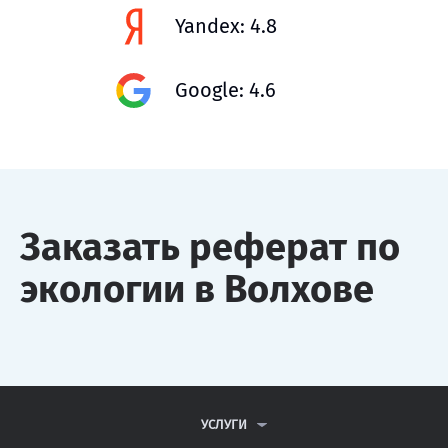
Yandex: 4.8
Google: 4.6
Заказать реферат по
экологии в Волхове
УСЛУГИ