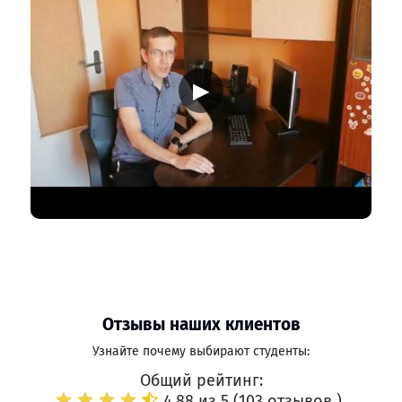
▶
Отзывы наших клиентов
Узнайте почему выбирают студенты:
Общий рейтинг:
4.88 из 5 (
103 отзывов
)