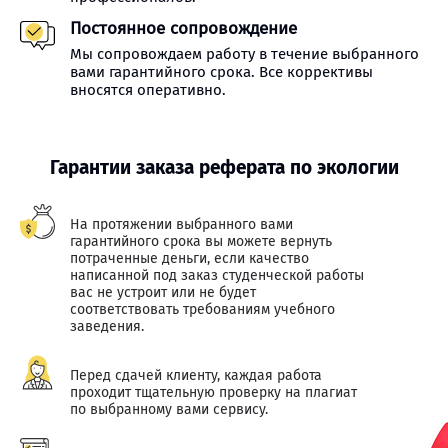
Постоянное сопровождение
Мы сопровождаем работу в течение выбранного
вами гарантийного срока. Все коррективы
вносятся оперативно.
Гарантии заказа реферата по экологии
На протяжении выбранного вами
гарантийного срока вы можете вернуть
потраченные деньги, если качество
написанной под заказ студенческой работы
вас не устроит или не будет
соответствовать требованиям учебного
заведения.
Перед сдачей клиенту, каждая работа
проходит тщательную проверку на плагиат
по выбранному вами сервису.