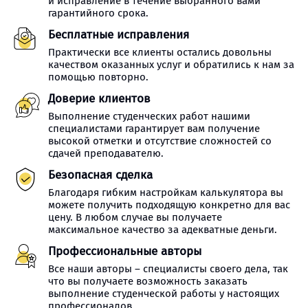
и исправление в течение выбранного вами
гарантийного срока.
Бесплатные исправления
Практически все клиенты остались довольны
качеством оказанных услуг и обратились к нам за
помощью повторно.
Доверие клиентов
Выполнение студенческих работ нашими
специалистами гарантирует вам получение
высокой отметки и отсутствие сложностей со
сдачей преподавателю.
Безопасная сделка
Благодаря гибким настройкам калькулятора вы
можете получить подходящую конкретно для вас
цену. В любом случае вы получаете
максимальное качество за адекватные деньги.
Профессиональные авторы
Все наши авторы – специалисты своего дела, так
что вы получаете возможность заказать
выполнение студенческой работы у настоящих
профессионалов.