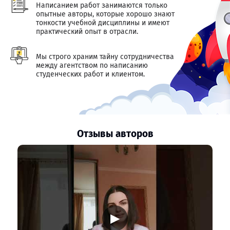
Написанием работ занимаются только
опытные авторы, которые хорошо знают
тонкости учебной дисциплины и имеют
практический опыт в отрасли.
Мы строго храним тайну сотрудничества
между агентством по написанию
студенческих работ и клиентом.
Отзывы авторов
▶