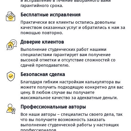
и исправление в течение выбранного вами
гарантийного срока.
Бесплатные исправления
Практически все клиенты остались довольны
качеством оказанных услуг и обратились к нам за
помощью повторно.
Доверие клиентов
Выполнение студенческих работ нашими
специалистами гарантирует вам получение
высокой отметки и отсутствие сложностей со
сдачей преподавателю.
Безопасная сделка
Благодаря гибким настройкам калькулятора вы
можете получить подходящую конкретно для вас
цену. В любом случае вы получаете
максимальное качество за адекватные деньги.
Профессиональные авторы
Все наши авторы – специалисты своего дела, так
что вы получаете возможность заказать
выполнение студенческой работы у настоящих
профессионалов.