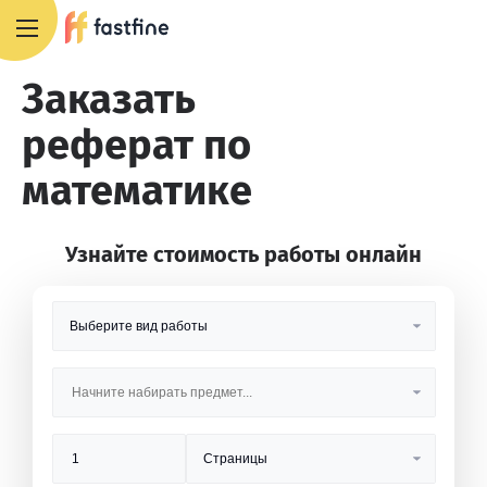
8 800 551 4007
Заказать
реферат по
математике
Узнайте стоимость работы онлайн