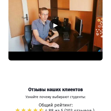
▶
Отзывы наших клиентов
Узнайте почему выбирают студенты:
Общий рейтинг:
4.88 из 5 (
103 отзывов
)