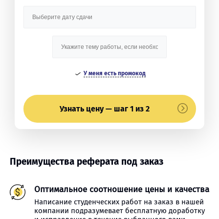
У меня есть промокод
Узнать цену — шаг 1 из 2
Преимущества реферата под заказ
Оптимальное соотношение цены и качества
Написание студенческих работ на заказ в нашей
компании подразумевает бесплатную доработку