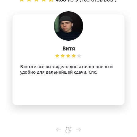
Витя
В итоге всё выглядело достаточно ровно и
удобно для дальнейшей сдачи. Спс.