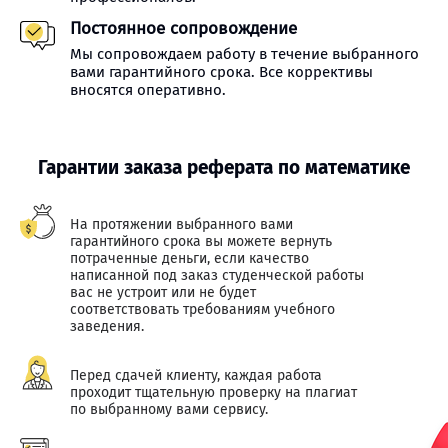
Постоянное сопровождение
Мы сопровождаем работу в течение выбранного
вами гарантийного срока. Все коррективы
вносятся оперативно.
Гарантии заказа реферата по математике
На протяжении выбранного вами
гарантийного срока вы можете вернуть
потраченные деньги, если качество
написанной под заказ студенческой работы
вас не устроит или не будет
соответствовать требованиям учебного
заведения.
Перед сдачей клиенту, каждая работа
проходит тщательную проверку на плагиат
по выбранному вами сервису.