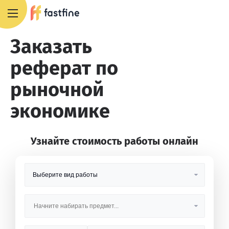
8 800 551 4007
Заказать
реферат по
рыночной
экономике
Узнайте стоимость работы онлайн