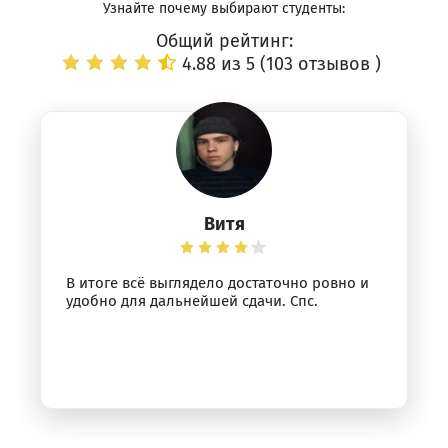
Узнайте почему выбирают студенты:
Общий рейтинг:
4.88 из 5 (
103 отзывов
)
Витя
В итоге всё выглядело достаточно ровно и
удобно для дальнейшей сдачи. Спс.