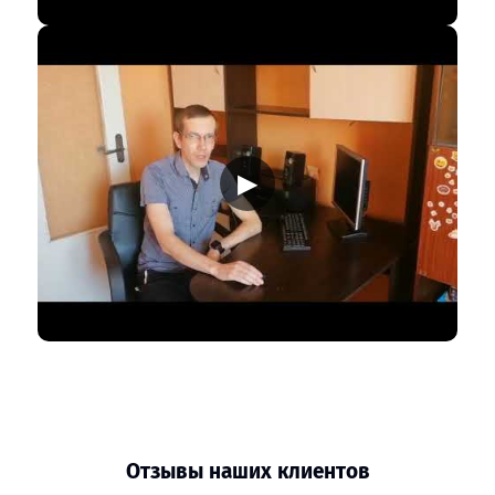
▶
Отзывы наших клиентов