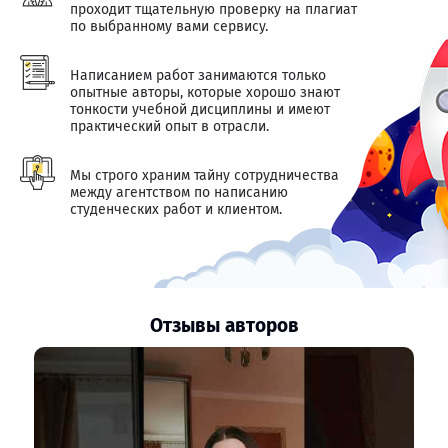
проходит тщательную проверку на плагиат
по выбранному вами сервису.
Написанием работ занимаются только
опытные авторы, которые хорошо знают
тонкости учебной дисциплины и имеют
практический опыт в отрасли.
Мы строго храним тайну сотрудничества
между агентством по написанию
студенческих работ и клиентом.
Отзывы авторов