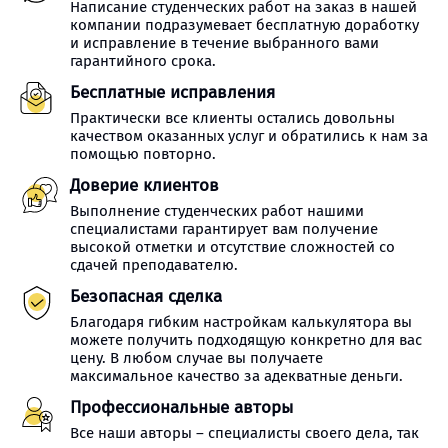
Написание студенческих работ на заказ в нашей
компании подразумевает бесплатную доработку
и исправление в течение выбранного вами
гарантийного срока.
Бесплатные исправления
Практически все клиенты остались довольны
качеством оказанных услуг и обратились к нам за
помощью повторно.
Доверие клиентов
Выполнение студенческих работ нашими
специалистами гарантирует вам получение
высокой отметки и отсутствие сложностей со
сдачей преподавателю.
Безопасная сделка
Благодаря гибким настройкам калькулятора вы
можете получить подходящую конкретно для вас
цену. В любом случае вы получаете
максимальное качество за адекватные деньги.
Профессиональные авторы
Все наши авторы – специалисты своего дела, так