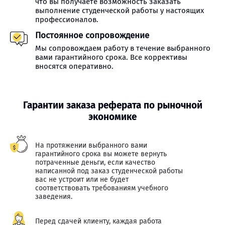
что вы получаете возможность заказать
выполнение студенческой работы у настоящих
профессионалов.
Постоянное сопровождение
Мы сопровождаем работу в течение выбранного
вами гарантийного срока. Все коррективы
вносятся оперативно.
Гарантии заказа реферата по рыночной
экономике
На протяжении выбранного вами
гарантийного срока вы можете вернуть
потраченные деньги, если качество
написанной под заказ студенческой работы
вас не устроит или не будет
соответствовать требованиям учебного
заведения.
Перед сдачей клиенту, каждая работа