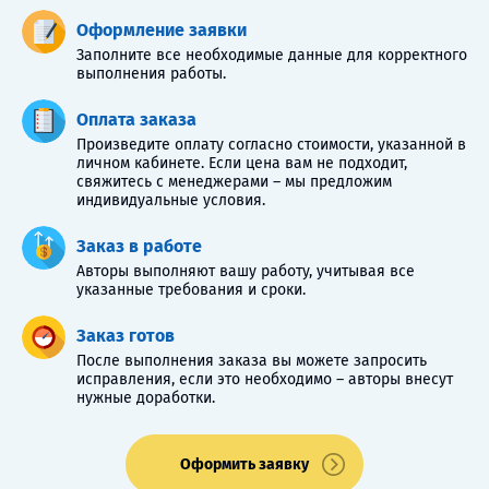
Оформление заявки
Заполните все необходимые данные для корректного
выполнения работы.
Оплата заказа
Произведите оплату согласно стоимости, указанной в
личном кабинете. Если цена вам не подходит,
свяжитесь с менеджерами – мы предложим
индивидуальные условия.
Заказ в работе
Авторы выполняют вашу работу, учитывая все
указанные требования и сроки.
Заказ готов
После выполнения заказа вы можете запросить
исправления, если это необходимо – авторы внесут
нужные доработки.
Оформить заявку