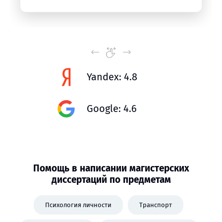
Yandex: 4.8
Google: 4.6
Помощь в написании магистерских
диссертаций по предметам
Психология личности
Транспорт