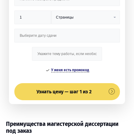
У меня есть промокод
Узнать цену — шаг 1 из 2
Преимущества магистерской диссертации
под заказ