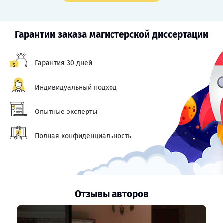
Гарантии заказа магистерской диссертации
Гарантия 30 дней
Индивидуальный подход
Опытные эксперты
Полная конфиденциальность
Отзывы авторов