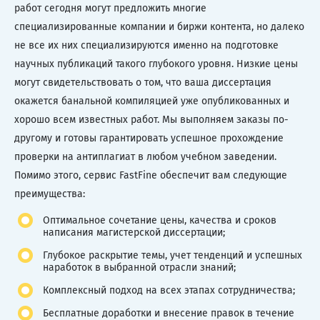
работ сегодня могут предложить многие
специализированные компании и биржи контента, но далеко
не все их них специализируются именно на подготовке
научных публикаций такого глубокого уровня. Низкие цены
могут свидетельствовать о том, что ваша диссертация
окажется банальной компиляцией уже опубликованных и
хорошо всем известных работ. Мы выполняем заказы по-
другому и готовы гарантировать успешное прохождение
проверки на антиплагиат в любом учебном заведении.
Помимо этого, сервис FastFine обеспечит вам следующие
преимущества:
Оптимальное сочетание цены, качества и сроков
написания магистерской диссертации;
Глубокое раскрытие темы, учет тенденций и успешных
наработок в выбранной отрасли знаний;
Комплексный подход на всех этапах сотрудничества;
Бесплатные доработки и внесение правок в течение