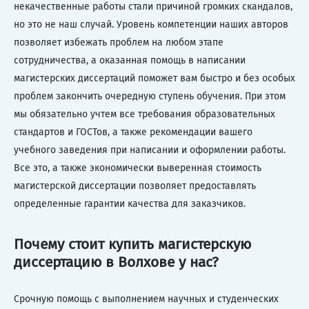
некачественные работы стали причиной громких скандалов,
но это не наш случай. Уровень компетенции наших авторов
позволяет избежать проблем на любом этапе
сотрудничества, а оказанная помощь в написании
магистерских диссертаций поможет вам быстро и без особых
проблем закончить очередную ступень обучения. При этом
мы обязательно учтем все требования образовательных
стандартов и ГОСТов, а также рекомендации вашего
учебного заведения при написании и оформлении работы.
Все это, а также экономически выверенная стоимость
магистерской диссертации позволяет предоставлять
определенные гарантии качества для заказчиков.
Почему стоит купить магистерскую
диссертацию в Волхове у нас?
Срочную помощь с выполнением научных и студенческих