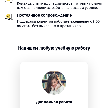
Команда опытных специалистов, готовых помочь
вам с выполнением работы на высшем уровне.
Постоянное сопровождение
Поддержка клиентов работает ежедневно с 9:00
до 21:00, без выходных и праздников.
Напишем любую учебную работу
Дипломная работа