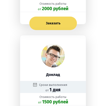
Стоимость работы
2000 рублей
oт
Заказать
Доклад
Сроки выполнения
1 дня
от
Стоимость работы
1500 рублей
oт