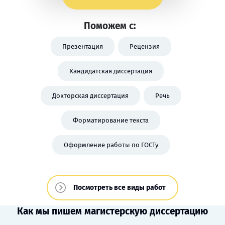
Поможем с:
Презентация
Рецензия
Кандидатская диссертация
Докторская диссертация
Речь
Форматирование текста
Оформление работы по ГОСТу
Посмотреть все виды работ
Как мы пишем магистерскую диссертацию