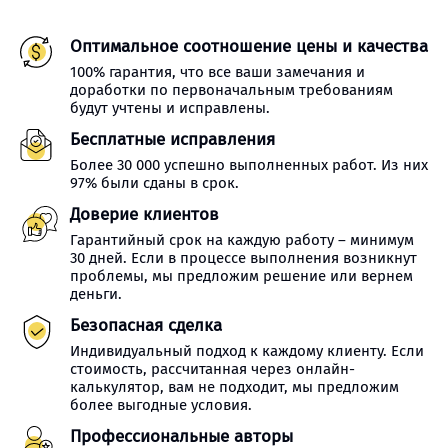
Оптимальное соотношение цены и качества
100% гарантия, что все ваши замечания и
доработки по первоначальным требованиям
будут учтены и исправлены.
Бесплатные исправления
Более 30 000 успешно выполненных работ. Из них
97% были сданы в срок.
Доверие клиентов
Гарантийный срок на каждую работу – минимум
30 дней. Если в процессе выполнения возникнут
проблемы, мы предложим решение или вернем
деньги.
Безопасная сделка
Индивидуальный подход к каждому клиенту. Если
стоимость, рассчитанная через онлайн-
калькулятор, вам не подходит, мы предложим
более выгодные условия.
Профессиональные авторы