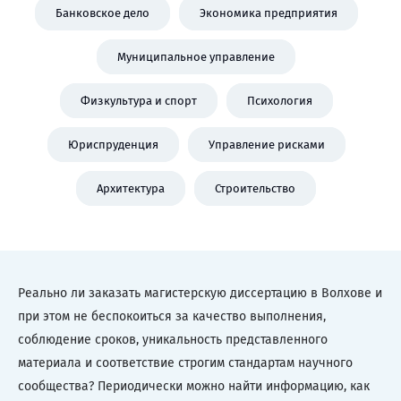
Банковское дело
Экономика предприятия
Муниципальное управление
Физкультура и спорт
Психология
Юриспруденция
Управление рисками
Архитектура
Строительство
Реально ли заказать магистерскую диссертацию в Волхове и
при этом не беспокоиться за качество выполнения,
соблюдение сроков, уникальность представленного
материала и соответствие строгим стандартам научного
сообщества? Периодически можно найти информацию, как