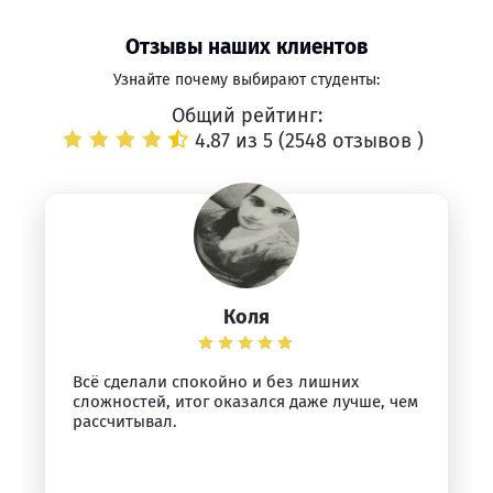
Отзывы наших клиентов
Узнайте почему выбирают студенты:
Общий рейтинг:
4.87 из 5 (
2548 отзывов
)
Коля
Всё сделали спокойно и без лишних
сложностей, итог оказался даже лучше, чем
рассчитывал.