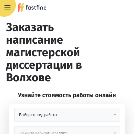
8 800 551 4007
Заказать
написание
магистерской
диссертации в
Волхове
Узнайте стоимость работы онлайн