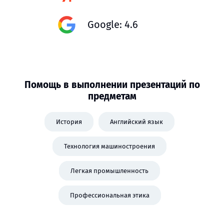
Google: 4.6
Помощь в выполнении презентаций по
предметам
История
Английский язык
Технология машиностроения
Легкая промышленность
Профессиональная этика