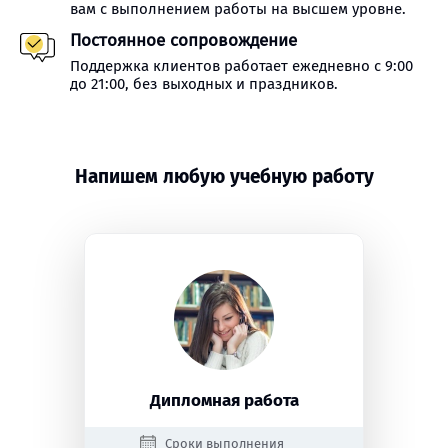
вам с выполнением работы на высшем уровне.
Постоянное сопровождение
Поддержка клиентов работает ежедневно с 9:00
до 21:00, без выходных и праздников.
Напишем любую учебную работу
Дипломная работа
Сроки выполнения