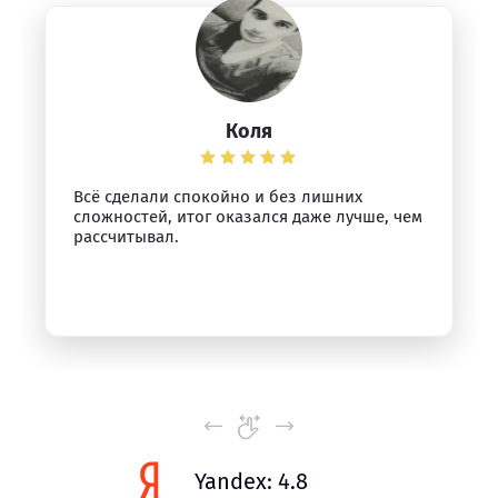
Коля
Всё сделали спокойно и без лишних
сложностей, итог оказался даже лучше, чем
рассчитывал.
Yandex: 4.8