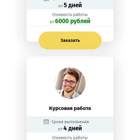
5 дней
от
Стоимость работы
6000 рублей
oт
Заказать
Курсовая работа
Сроки выполнения
4 дней
от
Стоимость работы