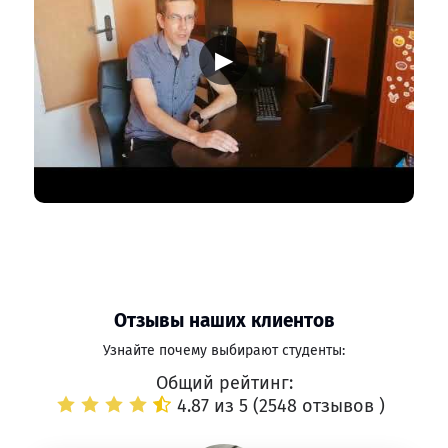
▶
Отзывы наших клиентов
Узнайте почему выбирают студенты:
Общий рейтинг:
4.87 из 5 (
2548 отзывов
)