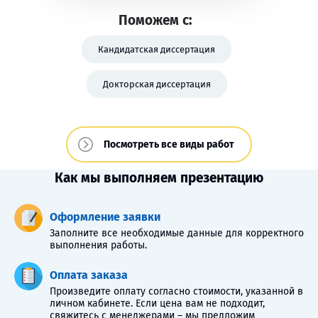
Поможем с:
Кандидатская диссертация
Докторская диссертация
Посмотреть все виды работ
Как мы выполняем презентацию
Оформление заявки
Заполните все необходимые данные для корректного
выполнения работы.
Оплата заказа
Произведите оплату согласно стоимости, указанной в
личном кабинете. Если цена вам не подходит,
свяжитесь с менеджерами – мы предложим