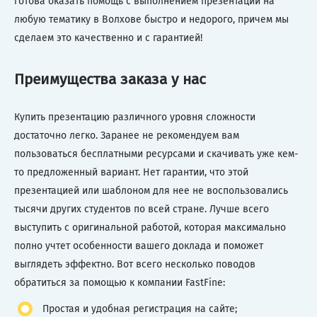
готова оказать помощь с выполнением презентаций на
любую тематику в Волхове быстро и недорого, причем мы
сделаем это качественно и с гарантией!
Преимущества заказа у нас
Купить презентацию различного уровня сложности
достаточно легко. Заранее не рекомендуем вам
пользоваться бесплатными ресурсами и скачивать уже кем-
то предложенный вариант. Нет гарантии, что этой
презентацией или шаблоном для нее не воспользовались
тысячи других студентов по всей стране. Лучше всего
выступить с оригинальной работой, которая максимально
полно учтет особенности вашего доклада и поможет
выглядеть эффектно. Вот всего несколько поводов
обратиться за помощью к компании FastFine:
Простая и удобная регистрация на сайте;