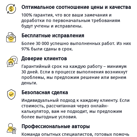
Оптимальное соотношение цены и качества
100% гарантия, что все ваши замечания и
доработки по первоначальным требованиям
будут учтены и исправлены.
Бесплатные исправления
Более 30 000 успешно выполненных работ. Из них
97% были сданы в срок.
Доверие клиентов
Гарантийный срок на каждую работу – минимум
30 дней. Если в процессе выполнения возникнут
проблемы, мы предложим решение или вернем
деньги.
Безопасная сделка
Индивидуальный подход к каждому клиенту. Если
стоимость, рассчитанная через онлайн-
калькулятор, вам не подходит, мы предложим
более выгодные условия.
Профессиональные авторы
Команда опытных специалистов, готовых помочь