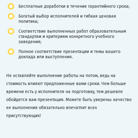
Бесплатные доработки в течение гарантийного срока;
Богатый выбор исполнителей и гибкая ценовая
политика;
Соответствие выполненных работ образовательным
стандартам и критериям конкретного учебного
заведения;
Полное соответствие презентации и темы вашего
доклада или выступления.
Не оставляйте выполнение работы на потом, ведь на
стоимость влияют предложенные вами сроки. Чем больше
времени есть у исполнителя на подготовку, тем дешевле
обойдется вам презентация. Можете быть уверены: качество
ее выполнения обязательно впечатлит всех
присутствующих!