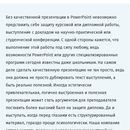
Без качественной презентации в PowerPoint невозможно
представить себе защиту курсовой или дипломной работы,
выступление с докладом на научно-практической или
студенческой конференции. С одной стороны кажется, что
выполнение этой работы под силу любому, ведь
возможности PowerPoint или других специализированных
программ сегодня известны даже школьникам. На самом
деле сделать качественную презентацию не так просто, ведь
она должна не просто дублировать текст выступления, а
быть реально полезной. Иногда эстетически
привлекательная, логично выстроенная и полезная
презентация может стать аргументом для преподавателя
поставить более высокий балл на защите диплома. Да и
выступать, когда перед глазами есть структурированный
материал, гораздо проще психологически. Наша компания