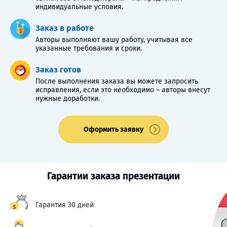
индивидуальные условия.
Заказ в работе
Авторы выполняют вашу работу, учитывая все
указанные требования и сроки.
Заказ готов
После выполнения заказа вы можете запросить
исправления, если это необходимо – авторы внесут
нужные доработки.
Оформить заявку
Гарантии заказа презентации
Гарантия 30 дней