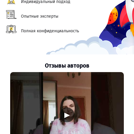
Индивидуальный подход
Опытные эксперты
Полная конфиденциальность
Отзывы авторов
▶