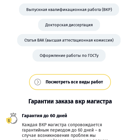
Выпускная квалификационная работа (ВКР)
Докторская диссертация
Статья ВАК (высшая аттестационная комиссия)
Оформление работы по ГОСТу
Посмотреть все виды работ
Гарантии заказа вкр магистра
Гарантия до 60 дней
Каждая ВКР магистра сопровождается
гарантийным периодом до 60 дней – в
случае возникновения проблем мы