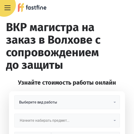
8 800 551 4007
ВКР магистра на
заказ в Волхове с
сопровождением
до защиты
Узнайте стоимость работы онлайн