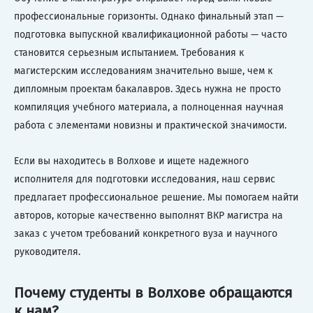
профессиональные горизонты. Однако финальный этап —
подготовка выпускной квалификационной работы — часто
становится серьезным испытанием. Требования к
магистерским исследованиям значительно выше, чем к
дипломным проектам бакалавров. Здесь нужна не просто
компиляция учебного материала, а полноценная научная
работа с элементами новизны и практической значимости.
Если вы находитесь в Волхове и ищете надежного
исполнителя для подготовки исследования, наш сервис
предлагает профессиональное решение. Мы помогаем найти
авторов, которые качественно выполнят ВКР магистра на
заказ с учетом требований конкретного вуза и научного
руководителя.
Почему студенты в Волхове обращаются
к нам?