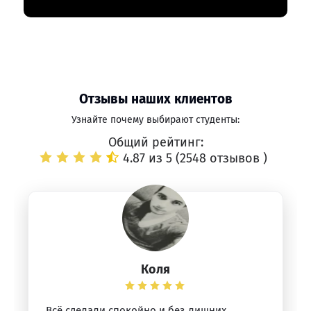
Отзывы наших клиентов
Узнайте почему выбирают студенты:
Общий рейтинг:
4.87 из 5 (
2548 отзывов
)
Коля
Всё сделали спокойно и без лишних