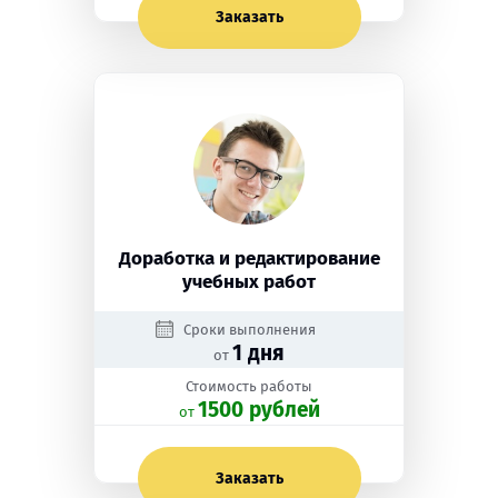
Заказать
Доработка и редактирование
учебных работ
Сроки выполнения
1 дня
от
Стоимость работы
1500 рублей
oт
Заказать