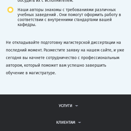
обсудить их с исполнителем.
Наши авторы знакомы с требованиями различных
учебных заведений . Они помогут оформить работу в
соответствии с внутренними стандартами вашей
кафедры.
Не откладывайте подготовку магистерской диссертации на
последний момент. Разместите заявку на нашем сайте, и уже
сегодня вы начнете сотрудничество с профессиональным
автором, который поможет вам успешно завершить
обучение в магистратуре.
УСЛУГИ
КОНТРОЛЬНЫЕ РАБОТЫ
ДИПЛОМНЫЕ РАБОТЫ
КЛИЕНТАМ
КУРСОВЫЕ РАБОТЫ
АНТИПЛАГИАТ