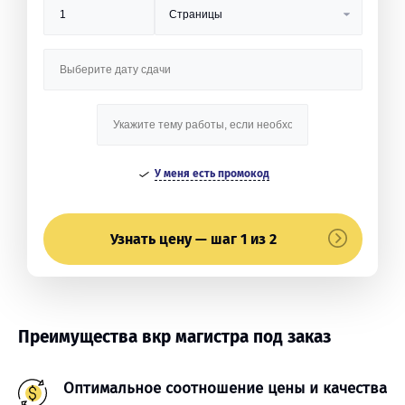
У меня есть промокод
Узнать цену — шаг 1 из 2
Преимущества вкр магистра под заказ
Оптимальное соотношение цены и качества