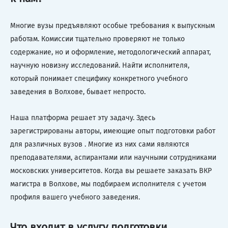
Многие вузы предъявляют особые требования к выпускным
работам. Комиссии тщательно проверяют не только
содержание, но и оформление, методологический аппарат,
научную новизну исследований. Найти исполнителя,
который понимает специфику конкретного учебного
заведения в Волхове, бывает непросто.
Наша платформа решает эту задачу. Здесь
зарегистрированы авторы, имеющие опыт подготовки работ
для различных вузов . Многие из них сами являются
преподавателями, аспирантами или научными сотрудниками
московских университетов. Когда вы решаете заказать ВКР
магистра в Волхове, мы подбираем исполнителя с учетом
профиля вашего учебного заведения.
Что входит в услугу подготовки