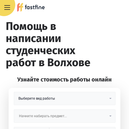
8 800 551 4007
Помощь в
написании
студенческих
работ в Волхове
Узнайте стоимость работы онлайн