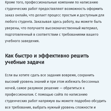
Кроме того, профессиональные компании по написанию
студенческих работ предоставляют возможность оформить
заказ онлайн, что делает процесс простым и доступным для
любого студента. Заказывая здесь работу, вы можете быть
уверены, что получаете высококачественный материал,
подготовленный в соответствии с требованиями вашего
учебного заведения.
Как быстро и эффективно решить
учебные задачи
Если вы хотите сдать все задания вовремя, сохранить
высокий уровень знаний и при этом избежать бессонных
ночей, самое разумное решение — обратиться к
профессионалам. С помощью сайта по написанию
студенческих работ напрямую вы можете подробно обсудить
все требования, выбрать нужный уровень сложности и