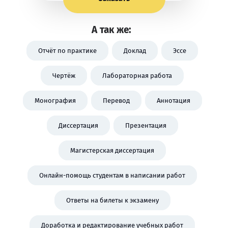
А так же:
Отчёт по практике
Доклад
Эссе
Чертёж
Лабораторная работа
Монография
Перевод
Аннотация
Диссертация
Презентация
Магистерская диссертация
Онлайн-помощь студентам в написании работ
Ответы на билеты к экзамену
Доработка и редактирование учебных работ