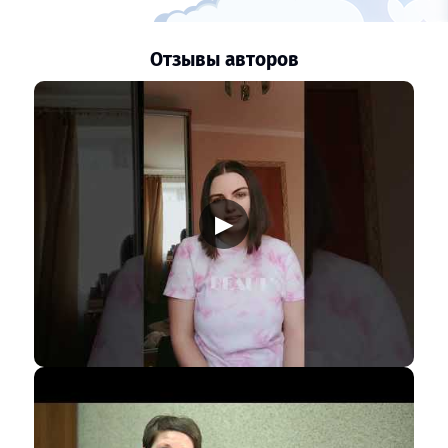
Отзывы авторов
▶