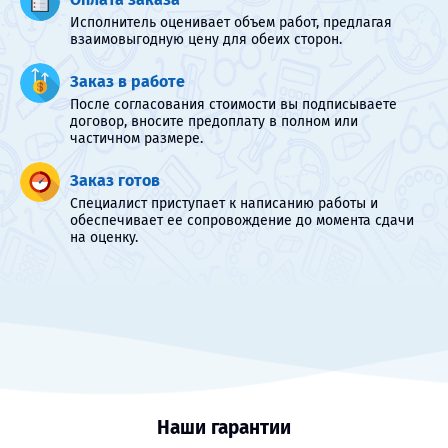
Исполнитель оценивает объем работ, предлагая
взаимовыгодную цену для обеих сторон.
Заказ в работе
После согласования стоимости вы подписываете
договор, вносите предоплату в полном или
частичном размере.
Заказ готов
Специалист приступает к написанию работы и
обеспечивает ее сопровождение до момента сдачи
на оценку.
Наши гарантии