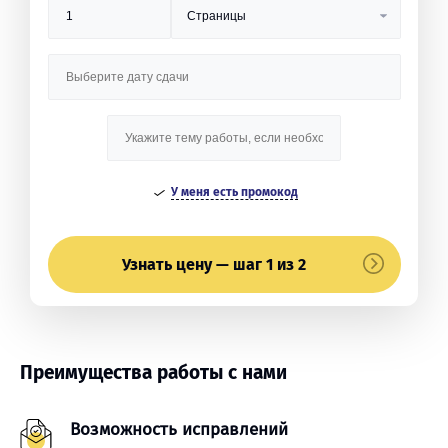
У меня есть промокод
Узнать цену — шаг 1 из 2
Преимущества работы с нами
Возможность исправлений