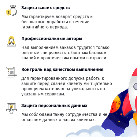
Защита ваших средств
Мы гарантируем возврат средств и
бесплатные доработки в течение
гарантийного периода.
Профессиональные авторы
Над выполнением заказов трудятся только
опытные специалисты с богатым багажом
знаний и практическим опытом в отрасли.
Контроль над качеством выполнения
Для гарантированного допуска работы к
защите перед сдачей клиенту мы тщательно
проверяем материал на уникальность по
указанным сервисам.
Защита персональных данных
Мы соблюдаем тайну сотрудничества и не
оглашаем данных о наших клиентах.