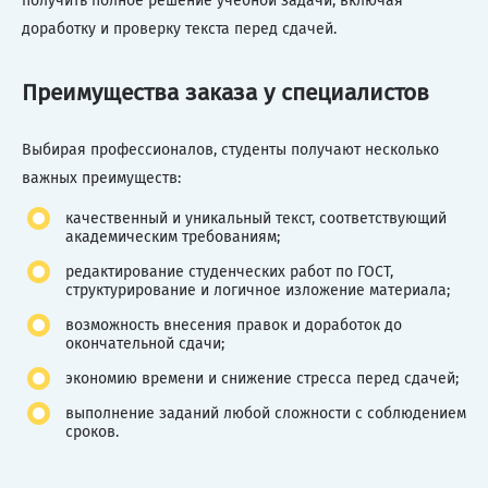
получить полное решение учебной задачи, включая
доработку и проверку текста перед сдачей.
Преимущества заказа у специалистов
Выбирая профессионалов, студенты получают несколько
важных преимуществ:
качественный и уникальный текст, соответствующий
академическим требованиям;
редактирование студенческих работ по ГОСТ,
структурирование и логичное изложение материала;
возможность внесения правок и доработок до
окончательной сдачи;
экономию времени и снижение стресса перед сдачей;
выполнение заданий любой сложности с соблюдением
сроков.