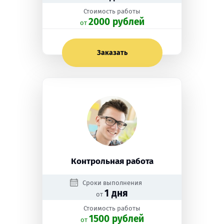
Стоимость работы
2000 рублей
oт
Заказать
Контрольная работа
Сроки выполнения
1 дня
от
Стоимость работы
1500 рублей
oт