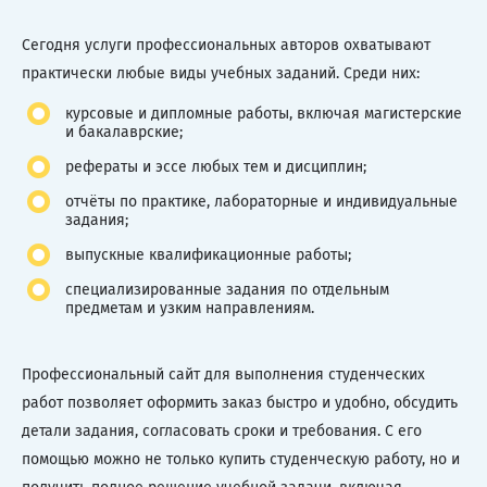
Сегодня услуги профессиональных авторов охватывают
практически любые виды учебных заданий. Среди них:
курсовые и дипломные работы, включая магистерские
и бакалаврские;
рефераты и эссе любых тем и дисциплин;
отчёты по практике, лабораторные и индивидуальные
задания;
выпускные квалификационные работы;
специализированные задания по отдельным
предметам и узким направлениям.
Профессиональный сайт для выполнения студенческих
работ позволяет оформить заказ быстро и удобно, обсудить
детали задания, согласовать сроки и требования. С его
помощью можно не только купить студенческую работу, но и