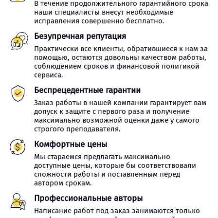
В течение продолжительного гарантийного срока
наши специалисты внесут необходимые
исправления совершенно бесплатно.
Безупречная репутация
Практически все клиенты, обратившиеся к нам за
помощью, остаются довольны качеством работы,
соблюдением сроков и финансовой политикой
сервиса.
Беспрецедентные гарантии
Заказ работы в нашей компании гарантирует вам
допуск к защите с первого раза и получение
максимально возможной оценки даже у самого
строгого преподавателя.
Комфортные цены
Мы стараемся предлагать максимально
доступные цены, которые бы соответствовали
сложности работы и поставленным перед
автором срокам.
Профессиональные авторы
Написание работ под заказ занимаются только