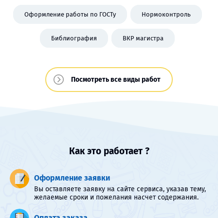
Оформление работы по ГОСТу
Нормоконтроль
Библиография
ВКР магистра
Посмотреть все виды работ
Как это работает ?
Оформление заявки
Вы оставляете заявку на сайте сервиса, указав тему,
желаемые сроки и пожелания насчет содержания.
Оплата заказа