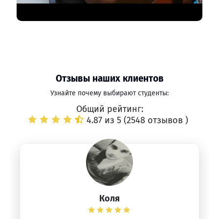
Отзывы наших клиентов
Узнайте почему выбирают студенты:
Общий рейтинг:
4.87 из 5 (
2548 отзывов
)
Коля