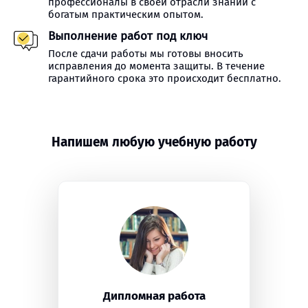
профессионалы в своей отрасли знаний с
богатым практическим опытом.
Выполнение работ под ключ
После сдачи работы мы готовы вносить
исправления до момента защиты. В течение
гарантийного срока это происходит бесплатно.
Напишем любую учебную работу
Дипломная работа