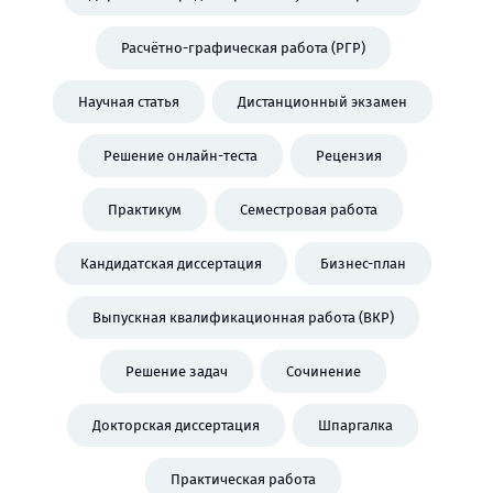
Расчётно-графическая работа (РГР)
Научная статья
Дистанционный экзамен
Решение онлайн-теста
Рецензия
Практикум
Семестровая работа
Кандидатская диссертация
Бизнес-план
Выпускная квалификационная работа (ВКР)
Решение задач
Сочинение
Докторская диссертация
Шпаргалка
Практическая работа