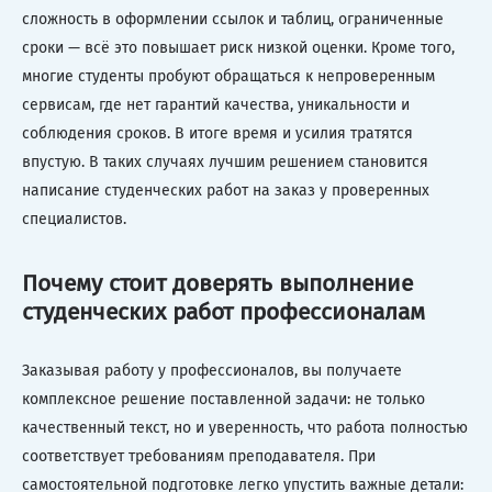
сложность в оформлении ссылок и таблиц, ограниченные
сроки — всё это повышает риск низкой оценки. Кроме того,
многие студенты пробуют обращаться к непроверенным
сервисам, где нет гарантий качества, уникальности и
соблюдения сроков. В итоге время и усилия тратятся
впустую. В таких случаях лучшим решением становится
написание студенческих работ на заказ у проверенных
специалистов.
Почему стоит доверять выполнение
студенческих работ профессионалам
Заказывая работу у профессионалов, вы получаете
комплексное решение поставленной задачи: не только
качественный текст, но и уверенность, что работа полностью
соответствует требованиям преподавателя. При
самостоятельной подготовке легко упустить важные детали: