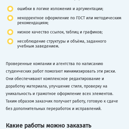
ошибки в логике изложения и аргументации;
некорректное оформление по ГОСТ или методическим
рекомендациям;
низкое качество ссылок, таблиц и графиков;
несоблюдение структуры и объёма, заданного
учебным заведением.
Проверенные компании и агентства по написанию
студенческих работ помогают минимизировать эти риски.
Они обеспечивают комплексное редактирование и
доработку материала, улучшение стиля, проверку на
уникальность и грамотное оформление всех элементов.
Таким образом заказчик получает работу, готовую к сдаче
без дополнительных переработок и исправлений.
Какие работы можно заказать