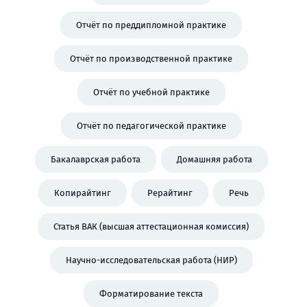
Отчёт по преддипломной практике
Отчёт по производственной практике
Отчёт по учебной практике
Отчёт по педагогической практике
Бакалаврская работа
Домашняя работа
Копирайтинг
Рерайтинг
Речь
Статья ВАК (высшая аттестационная комиссия)
Научно-исследовательская работа (НИР)
Форматирование текста