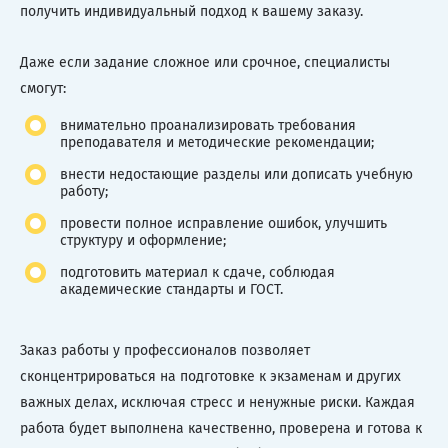
получить индивидуальный подход к вашему заказу.
Даже если задание сложное или срочное, специалисты
смогут:
внимательно проанализировать требования
преподавателя и методические рекомендации;
внести недостающие разделы или дописать учебную
работу;
провести полное исправление ошибок, улучшить
структуру и оформление;
подготовить материал к сдаче, соблюдая
академические стандарты и ГОСТ.
Заказ работы у профессионалов позволяет
сконцентрироваться на подготовке к экзаменам и других
важных делах, исключая стресс и ненужные риски. Каждая
работа будет выполнена качественно, проверена и готова к