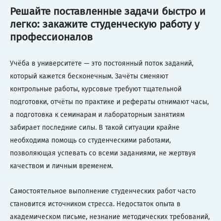
Решайте поставленные задачи быстро и
легко: закажите студенческую работу у
профессионалов
Учёба в университете — это постоянный поток заданий,
который кажется бесконечным. Зачёты сменяют
контрольные работы, курсовые требуют тщательной
подготовки, отчёты по практике и рефераты отнимают часы,
а подготовка к семинарам и лабораторным занятиям
забирает последние силы. В такой ситуации крайне
необходима помощь со студенческими работами,
позволяющая успевать со всеми заданиями, не жертвуя
качеством и личным временем.
Самостоятельное выполнение студенческих работ часто
становится источником стресса. Недостаток опыта в
академическом письме, незнание методических требований,