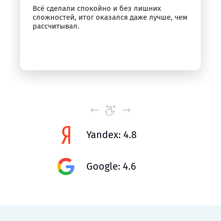
Всё сделали спокойно и без лишних
сложностей, итог оказался даже лучше, чем
рассчитывал.
Yandex: 4.8
Google: 4.6